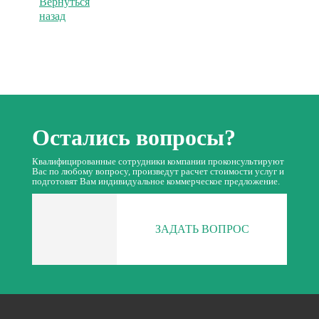
Вернуться
назад
Остались вопросы?
Квалифицированные сотрудники компании проконсультируют
Вас по любому вопросу, произведут расчет стоимости услуг и
подготовят Вам индивидуальное коммерческое предложение.
ЗАДАТЬ ВОПРОС