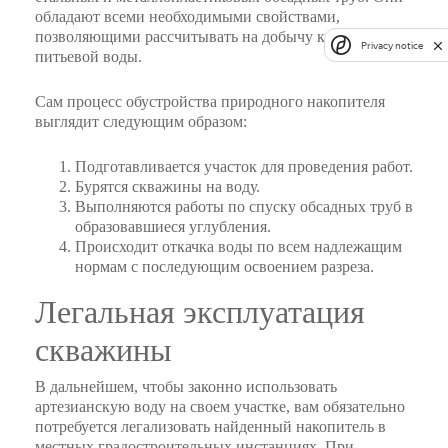
обладают всеми необходимыми свойствами,
позволяющими рассчитывать на добычу качественной
Privacy notice
питьевой воды.
Сам процесс обустройства природного накопителя
выглядит следующим образом:
Подготавливается участок для проведения работ.
Бурятся скважины на воду.
Выполняются работы по спуску обсадных труб в
образовавшиеся углубления.
Происходит откачка воды по всем надлежащим
нормам с последующим освоением разреза.
Легальная эксплуатация
скважины
В дальнейшем, чтобы законно использовать
артезианскую воду на своем участке, вам обязательно
потребуется легализовать найденный накопитель в
местных градостроительных инстанциях. При