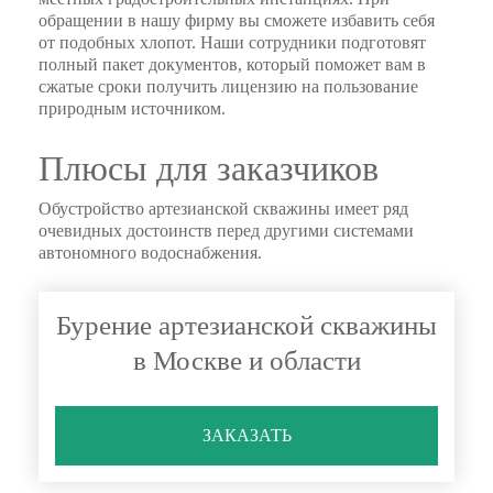
обращении в нашу фирму вы сможете избавить себя
от подобных хлопот. Наши сотрудники подготовят
полный пакет документов, который поможет вам в
сжатые сроки получить лицензию на пользование
природным источником.
Плюсы для заказчиков
Обустройство артезианской скважины имеет ряд
очевидных достоинств перед другими системами
автономного водоснабжения.
Бурение артезианской скважины
в Москве и области
ЗАКАЗАТЬ