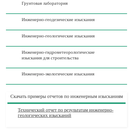
Грунтовая лаборатория
Инженерно-геодезические изыскания
Инженерно-геологические изыскания
Инженерно-гидрометеорологические
изыскания для строительства
Инженерно-экологические изыскания
Скачать примеры отчетов по инженерным изысканиям
Технический отчет по результатам инженерно-
геологических изысканий