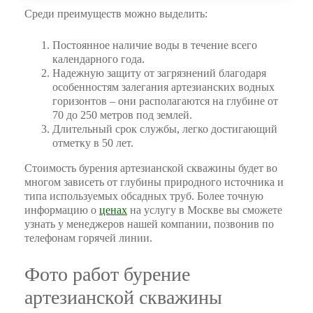
Среди преимуществ можно выделить:
Постоянное наличие воды в течение всего
календарного года.
Надежную защиту от загрязнений благодаря
особенностям залегания артезианских водных
горизонтов – они располагаются на глубине от
70 до 250 метров под землей.
Длительный срок службы, легко достигающий
отметку в 50 лет.
Стоимость бурения артезианской скважины будет во
многом зависеть от глубины природного источника и
типа используемых обсадных труб. Более точную
информацию о
ценах
на услугу в Москве вы сможете
узнать у менеджеров нашей компании, позвонив по
телефонам горячей линии.
Фото работ бурение
артезианской скважины