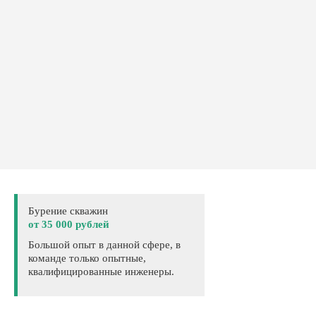
Бурение скважин
от 35 000 рублей
Большой опыт в данной сфере, в
команде только опытные,
квалифицированные инженеры.