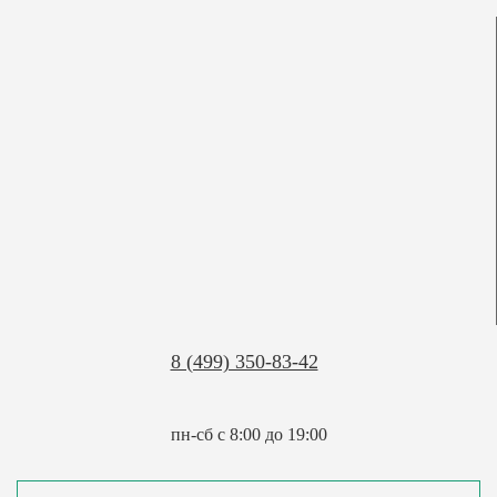
8 (499) 350-83-42
пн-сб с 8:00 до 19:00