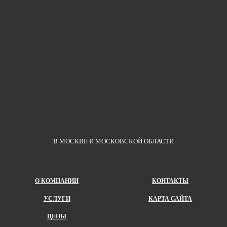
В МОСКВЕ И МОСКОВСКОЙ ОБЛАСТИ
О КОМПАНИИ
КОНТАКТЫ
УСЛУГИ
КАРТА САЙТА
ЦЕНЫ