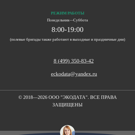
РЕЖИМ РАБОТЫ
Понедельник―Суббота
8:00-19:00
(полевые бригады также работают в выходные и праздничные дни)
8 (499) 350-83-42
eckodata@yandex.ru
© 2018—2026 ООО "ЭКОДАТА". ВСЕ ПРАВА
ЗАЩИЩЕНЫ