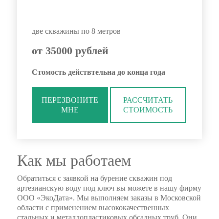
две скважины по 8 метров
от 35000 рублей
Стомость действтельна до конца года
ПЕРЕЗВОНИТЕ
РАССЧИТАТЬ
МНЕ
СТОИМОСТЬ
Как мы работаем
Обратиться с заявкой на бурение скважин под
артезианскую воду под ключ вы можете в нашу фирму
ООО «ЭкоДата». Мы выполняем заказы в Московской
области с применением высококачественных
стальных и металлопластиковых обсадных труб. Они