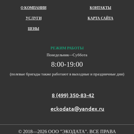
О КОМПАНИИ
КОНТАКТЫ
УСЛУГИ
КАРТА САЙТА
ЦЕНЫ
РЕЖИМ РАБОТЫ
Понедельник―Суббота
8:00-19:00
(полевые бригады также работают в выходные и праздничные дни)
8 (499) 350-83-42
eckodata@yandex.ru
© 2018—2026 ООО "ЭКОДАТА". ВСЕ ПРАВА