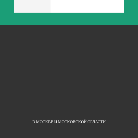
В МОСКВЕ И МОСКОВСКОЙ ОБЛАСТИ