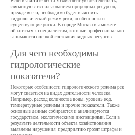
Если вы хотите вести хозяйственную деятельность,
связанную с использованием природных ресурсов,
прежде всего, необходимо будет выяснить
гидрологический режим реки, особенности и
существующие риски. В городе Москва вы можете
обратиться к специалистам, которые профессионально
занимаются оценкой состояния водных ресурсов.
Для чего необходимы
гидрологические
показатели?
Некоторые особенности гидрологического режима рек
могут сказаться на видах деятельности человека.
Например, расход количества воды, уровень вод,
температурные режимы и прочие показатели. Также
основные данные собираются и анализируются
государством, экологическими инспекциями. Если в
результате деятельности объекта хозяйствования
выявлены нарушения, предприятию грозят штрафы и