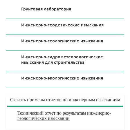
Грунтовая лаборатория
Инженерно-геодезические изыскания
Инженерно-геологические изыскания
Инженерно-гидрометеорологические
изыскания для строительства
Инженерно-экологические изыскания
Скачать примеры отчетов по инженерным изысканиям
Технический отчет по результатам инженерно-
геологических изысканий