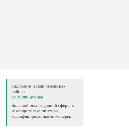
Гидрологический режим рек
района
от 20000 рублей
Большой опыт в данной сфере, в
команде только опытные,
квалифицированные инженеры.