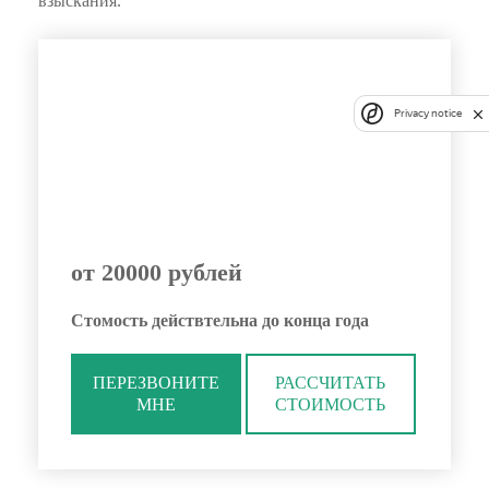
взыскания.
Privacy notice
от 20000 рублей
Стомость действтельна до конца года
ПЕРЕЗВОНИТЕ
РАССЧИТАТЬ
МНЕ
СТОИМОСТЬ