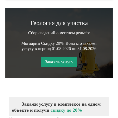
Геология для участка
Сбор сведений о местном рельефе
Мы дарим Скидку 20%, Всем кто закажет
услугу в период 01.08.2026 по 31.08.2026
Заказать услугу
Закажи услугу в комплексе на одном
объекте и получи
скидку до 20%