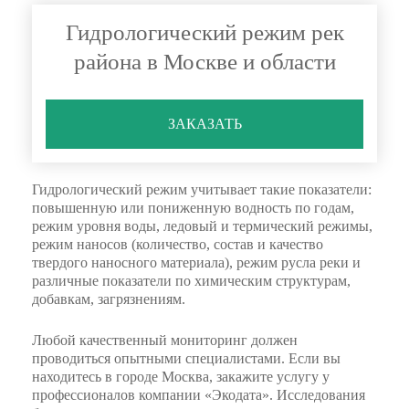
Гидрологический режим рек
района в Москве и области
ЗАКАЗАТЬ
Гидрологический режим учитывает такие показатели:
повышенную или пониженную водность по годам,
режим уровня воды, ледовый и термический режимы,
режим наносов (количество, состав и качество
твердого наносного материала), режим русла реки и
различные показатели по химическим структурам,
добавкам, загрязнениям.
Любой качественный мониторинг должен
проводиться опытными специалистами. Если вы
находитесь в городе Москва, закажите услугу у
профессионалов компании «Экодата». Исследования