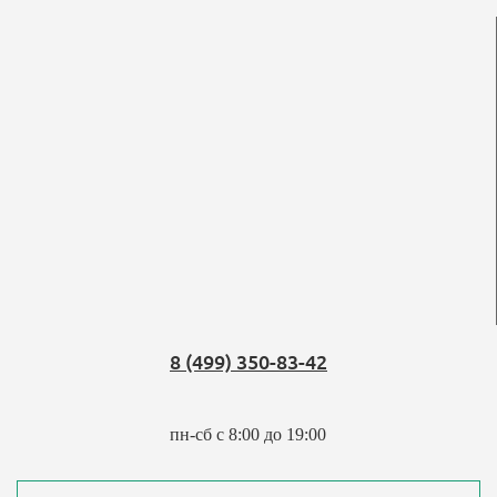
8 (499) 350-83-42
пн-сб с 8:00 до 19:00