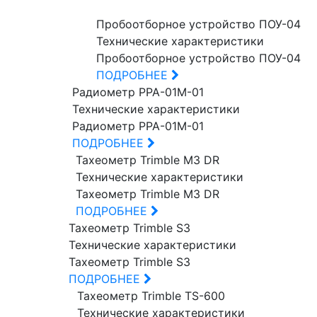
Пробоотборное устройство ПОУ-04
Технические характеристики
Пробоотборное устройство ПОУ-04
ПОДРОБНЕЕ
Радиометр РРА-01М-01
Технические характеристики
Радиометр РРА-01М-01
ПОДРОБНЕЕ
Тахеометр Trimble M3 DR
Технические характеристики
Тахеометр Trimble M3 DR
ПОДРОБНЕЕ
Тахеометр Trimble S3
Технические характеристики
Тахеометр Trimble S3
ПОДРОБНЕЕ
Тахеометр Trimble TS-600
Технические характеристики