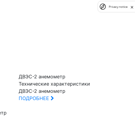
Privacy notice
ДВЭС-2 анемометр
Технические характеристики
ДВЭС-2 анемометр
ПОДРОБНЕЕ
етр