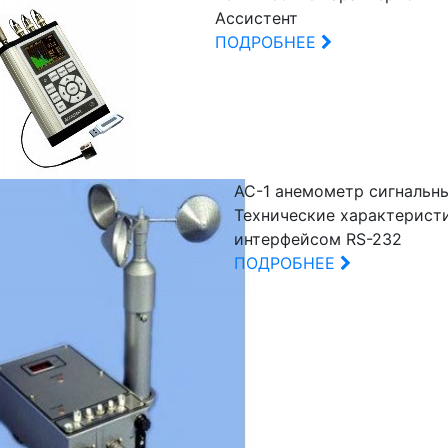
Ассистент
ПОДРОБНЕЕ
АС-1 анемометр сигнальн
Технические характерист
интерфейсом RS-232
ПОДРОБНЕЕ