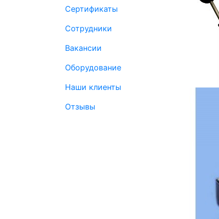
Сертификаты
Сотрудники
Вакансии
Оборудование
Наши клиенты
Отзывы