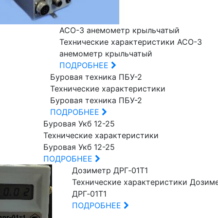
АСО-3 анемометр крыльчатый
Технические характеристики АСО-3
анемометр крыльчатый
ПОДРОБНЕЕ
Буровая техника ПБУ-2
Технические характеристики
Буровая техника ПБУ-2
ПОДРОБНЕЕ
Буровая Укб 12-25
Технические характеристики
Буровая Укб 12-25
ПОДРОБНЕЕ
Дозиметр ДРГ‑01Т1
Технические характеристики Дозим
ДРГ‑01Т1
ПОДРОБНЕЕ