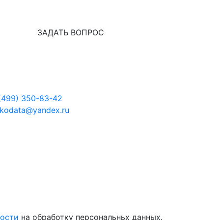
ЗАДАТЬ ВОПРОС
(499) 350-83-42
kodata@yandex.ru
ности
на обработку персональньх данных.