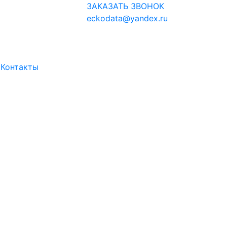
ЗАКАЗАТЬ ЗВОНОК
eckodata@yandex.ru
и
Контакты