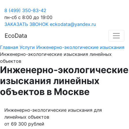
8 (499) 350-83-42
пн-сб с 8:00 до 19:00
ЗАКАЗАТЬ ЗВОНОК
eckodata@yandex.ru
EcoData
Главная
Услуги
Инженерно-экологические изыскания
Инженерно-экологические изыскания линейных
объектов
Инженерно-экологические
изыскания линейных
объектов
в Москве
Инженерно-экологические изыскания для
линейных объектов
от 69 300 рублей