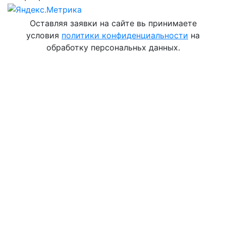
Оставляя заявки на сайте вь принимаете
условия
политики конфиденциальности
на
обработку персональньх данных.