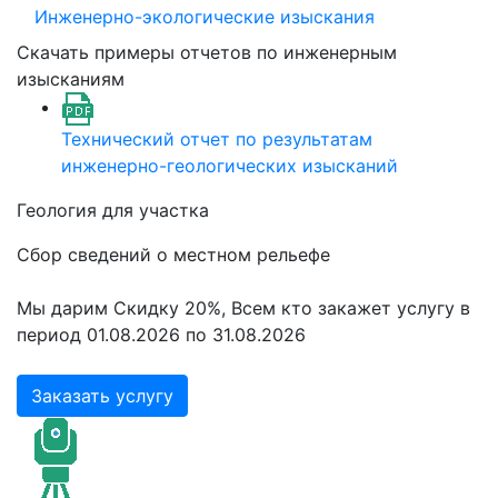
Инженерно-экологические изыскания
Скачать примеры отчетов по инженерным
изысканиям
Технический отчет по результатам
инженерно-геологических изысканий
Геология для участка
Сбор сведений о местном рельефе
Мы дарим Скидку 20%, Всем кто закажет услугу в
период 01.08.2026 по 31.08.2026
Заказать услугу