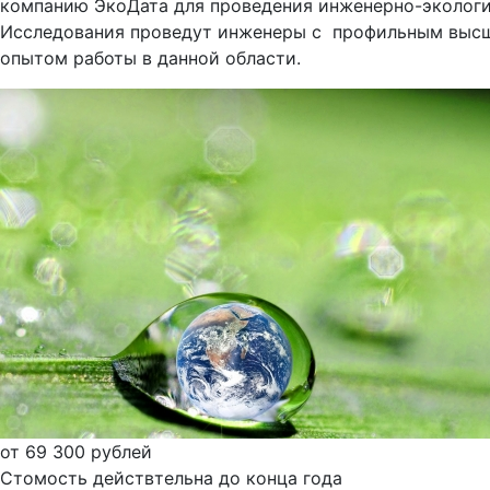
компанию ЭкоДата для проведения инженерно-экологи
Исследования проведут инженеры с профильным выс
опытом работы в данной области.
от 69 300 рублей
Стомость действтельна до конца года