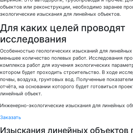
объектов или реконструкции, необходимо заранее пр
экологические изыскания для линейных объектов.
Для каких целей проводят
исследования
Особенностью геологических изысканий для линейных
меньшее количество полевых работ. Исследования про
комплекса работ для изучения экологических параметр
котором будет проходить строительство. В ходе иссл
почвы, воздуха, грунтовых вод. Полученные показател
отчёта, на основании которого будет готовиться прое
линейный объект.
Инженерно-экологические изыскания для линейных об
Заказать
Изыскания линейных объектов 