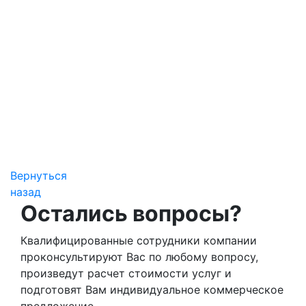
Вернуться
назад
Остались вопросы?
Квалифицированные сотрудники компании
проконсультируют Вас по любому вопросу,
произведут расчет стоимости услуг и
подготовят Вам индивидуальное коммерческое
предложение.