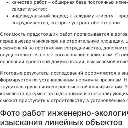
качество работ – обширная база постоянных клие
свидетельство;
индивидуальный подход к каждому клиенту – пре
сотрудничества, которые устроят обе стороны.
Стоимость предстоящих работ прописывается в догов
перед выездом инженера на строительную площадку. 
неизменной на протяжении сотрудничества, дополнит
осуществляются после согласования с клиентом. Стои
основании проектной документации, высылаемой клие
Итоговые результаты исследований оформляются в вид
формируется по установленным нормам и правилам. Н
трудиться группа инженеров высокой квалификации. Э
комплекта документов надзорными и контролирующим
сможет приступить к строительству в установленные 
Фото работ инженерно-экологи
изыскания линейных объектов