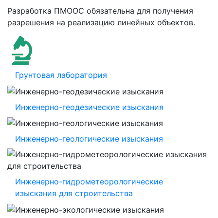
Разработка ПМООС обязательна для получения
разрешения на реализацию линейных объектов.
Грунтовая лаборатория
Инженерно-геодезические изыскания
Инженерно-геологические изыскания
Инженерно-гидрометеорологические
изыскания для строительства