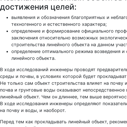
достижения целей:
выявления и обозначения благоприятных и небла
техногенного и естественного характера;
определение и формирование официального проф
заключения относительно возможных экологичес
строительства линейного объекта на данном учас
определение оптимального режима возведения и 
линейного объекта.
В ходе исследований инженеры проводят предварител
среды и почвы, в условиях которой будет прокладыват
Не только сам объект строительства влияет на почву и
почва и грунтовые воды оказывают непосредственное 
линейный объект. Чем он длиннее, тем выше вероятно
В ходе исследования инженеры определяют показател
на почву и воды, и наоборот.
Перед тем как прокладывать линейный объект, рекоме