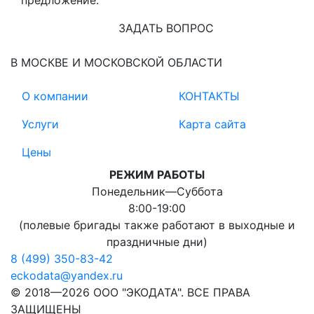
ЗАДАТЬ ВОПРОС
В МОСКВЕ И МОСКОВСКОЙ ОБЛАСТИ
О компании
КОНТАКТЫ
Услуги
Карта сайта
Цены
РЕЖИМ РАБОТЫ
Понедельник―Суббота
8:00-19:00
(полевые бригады также работают в выходные и
праздничные дни)
8 (499) 350-83-42
eckodata@yandex.ru
© 2018—2026 ООО "ЭКОДАТА". ВСЕ ПРАВА
ЗАЩИЩЕНЫ