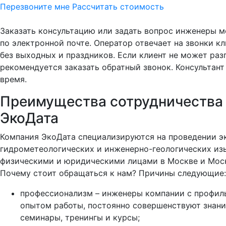
Перезвоните мне
Рассчитать стоимость
Заказать консультацию или задать вопрос инженеры м
по электронной почте. Оператор отвечает на звонки к
без выходных и праздников. Если клиент не может раз
рекомендуется заказать обратный звонок. Консультант
время.
Преимущества сотрудничества 
ЭкоДата
Компания ЭкоДата специализируются на проведении э
гидрометеологических и инженерно-геологических изы
физическими и юридическими лицами в Москве и Моск
Почему стоит обращаться к нам? Причины следующие:
профессионализм – инженеры компании с профил
опытом работы, постоянно совершенствуют знани
семинары, тренингы и курсы;