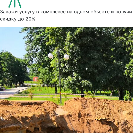
Закажи услугу в комплексе на одном объекте и получи
скидку до 20%