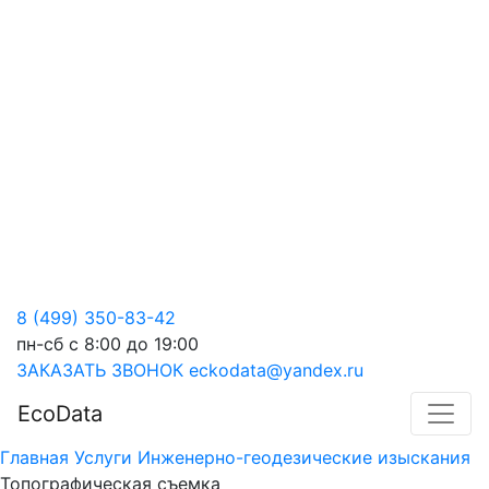
8 (499) 350-83-42
пн-сб с 8:00 до 19:00
ЗАКАЗАТЬ ЗВОНОК
eckodata@yandex.ru
EcoData
Главная
Услуги
Инженерно-геодезические изыскания
Топографическая съемка