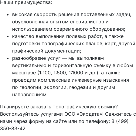
Наши преимущества:
высокая скорость решения поставленных задач,
обусловленная опытом специалистов и
использованием современного оборудования;
качество выполнения полевых работ, а также
подготовки топографических планов, карт, другой
графической документации;
разнообразие услуг — мы выполняем
вертикальную и горизонтальную съемку в любом
масштабе (1:100, 1:500, 1:1000 и др.), а также
проводим комплексные инженерные изыскания
по геологии, экологии, геодезии и другим
направлениям.
Планируете заказать топографическую съемку?
Воспользуйтесь услугами ООО «Экодата»! Свяжитесь с
нами через форму на сайте или по телефону: 8 (499)
350-83-42.