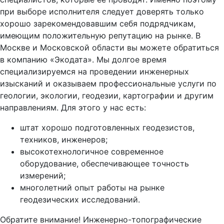
при выборе исполнителя следует доверять только
хорошо зарекомендовавшим себя подрядчикам,
имеющим положительную репутацию на рынке. В
Москве и Московской области вы можете обратиться
в компанию «Экодата». Мы долгое время
специализируемся на проведении инженерных
изысканий и оказываем профессиональные услуги по
геологии, экологии, геодезии, картографии и другим
направлениям. Для этого у нас есть:
штат хорошо подготовленных геодезистов,
техников, инженеров;
высокотехнологичное современное
оборудование, обеспечивающее точность
измерений;
многолетний опыт работы на рынке
геодезических исследований.
Обратите внимание! Инженерно-топографические