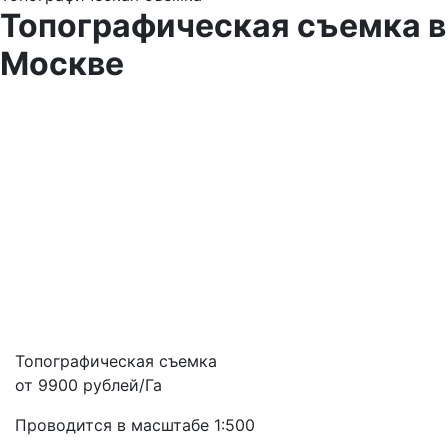
Топографическая съемка
в
Москве
Топографическая съемка
от 9900 рублей/Га
Проводится в масштабе 1:500