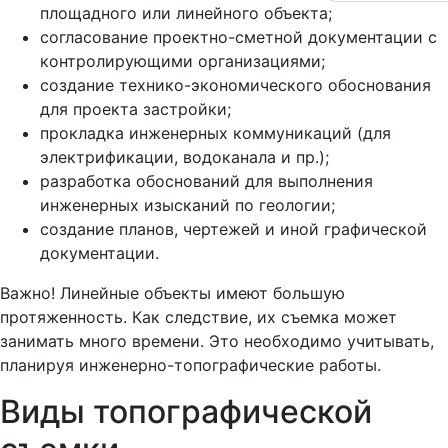
площадного или линейного объекта;
согласование проектно-сметной документации с
контролирующими организациями;
создание технико-экономического обоснования
для проекта застройки;
прокладка инженерных коммуникаций (для
электрификации, водоканала и пр.);
разработка обоснований для выполнения
инженерных изысканий по геологии;
создание планов, чертежей и иной графической
документации.
Важно! Линейные объекты имеют большую
протяженность. Как следствие, их съемка может
занимать много времени. Это необходимо учитывать,
планируя инженерно-топографические работы.
Виды топографической