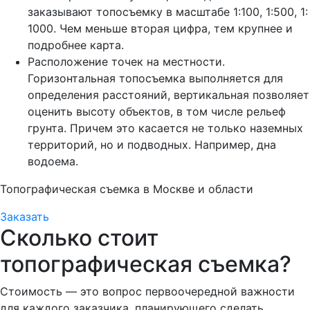
заказывают топосъемку в масштабе 1:100, 1:500, 1:
1000. Чем меньше вторая цифра, тем крупнее и
подробнее карта.
Расположение точек на местности.
Горизонтальная топосъемка выполняется для
определения расстояний, вертикальная позволяет
оценить высоту объектов, в том числе рельеф
грунта. Причем это касается не только наземных
территорий, но и подводных. Например, дна
водоема.
Топографическая съемка в Москве и области
Заказать
Сколько стоит
топографическая съемка?
Стоимость — это вопрос первоочередной важности
для каждого заказчика, планирующего сделать