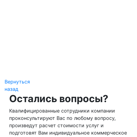
Вернуться
назад
Остались вопросы?
Квалифицированные сотрудники компании
проконсультируют Вас по любому вопросу,
произведут расчет стоимости услуг и
подготовят Вам индивидуальное коммерческое