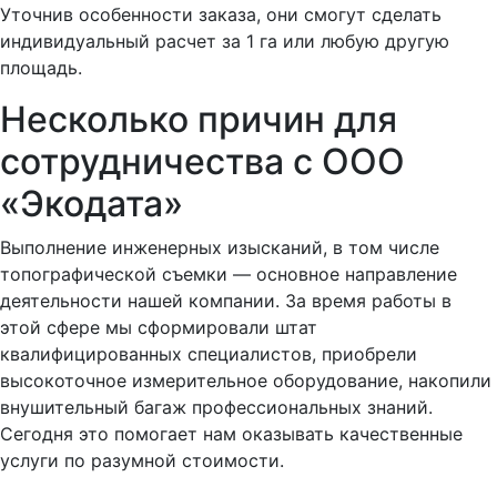
Уточнив особенности заказа, они смогут сделать
индивидуальный расчет за 1 га или любую другую
площадь.
Несколько причин для
сотрудничества с ООО
«Экодата»
Выполнение инженерных изысканий, в том числе
топографической съемки — основное направление
деятельности нашей компании. За время работы в
этой сфере мы сформировали штат
квалифицированных специалистов, приобрели
высокоточное измерительное оборудование, накопили
внушительный багаж профессиональных знаний.
Сегодня это помогает нам оказывать качественные
услуги по разумной стоимости.