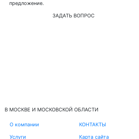
предложение.
ЗАДАТЬ ВОПРОС
В МОСКВЕ И МОСКОВСКОЙ ОБЛАСТИ
О компании
КОНТАКТЫ
Услуги
Карта сайта