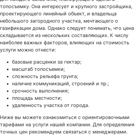
топосъемку. Она интересует и крупного застройщика,
проектирующего линейный объект, и владельца
небольшого загородного участка, мечтающего о
газификации дома. Однако следует понимать, что цена
складывается из нескольких составляющих. К числу
наиболее важных факторов, влияющих на стоимость
услуги можно отнести:
базовые расценки за гектар;
масштаб топосъемки;
сложность рельефа грунта;
наличие коммуникаций, строений и пр.;
срочность выполнения;
площадь местности;
удаленность участка от города.
Ниже вы можете ознакомиться с ориентировочными
тарифами на услуги нашей компании. Для определения
точных цен рекомендуем связаться с менеджерами.