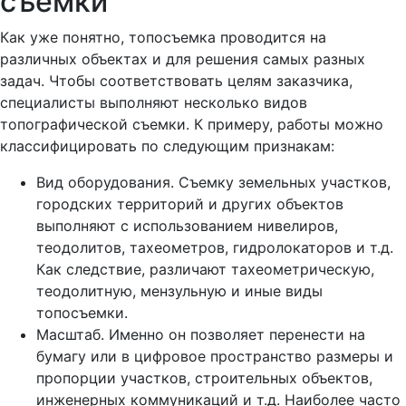
съемки
Как уже понятно, топосъемка проводится на
различных объектах и для решения самых разных
задач. Чтобы соответствовать целям заказчика,
специалисты выполняют несколько видов
топографической съемки. К примеру, работы можно
классифицировать по следующим признакам:
Вид оборудования. Съемку земельных участков,
городских территорий и других объектов
выполняют с использованием нивелиров,
теодолитов, тахеометров, гидролокаторов и т.д.
Как следствие, различают тахеометрическую,
теодолитную, мензульную и иные виды
топосъемки.
Масштаб. Именно он позволяет перенести на
бумагу или в цифровое пространство размеры и
пропорции участков, строительных объектов,
инженерных коммуникаций и т.д. Наиболее часто