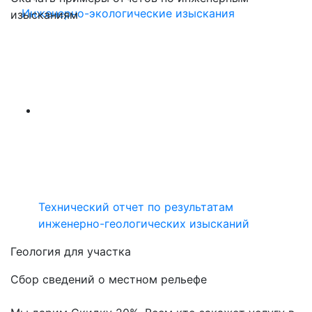
Инженерно-экологические изыскания
изысканиям
Технический отчет по результатам
инженерно-геологических изысканий
Геология для участка
Сбор сведений о местном рельефе