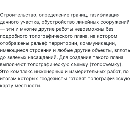
Строительство, определение границ, газификация
дачного участка, обустройство линейных сооружений
— эти и многие другие работы невозможны без
подробного топографического плана, на котором
отображены рельеф территории, коммуникации,
имеющиеся строения и любые другие объекты, вплоть
до зеленых насаждений. Для создания такого плана
выполняют топографическую съемку (топосъемку).
Это комплекс инженерных и измерительных работ, по
итогам которых геодезисты готовят топографическую
карту местности.