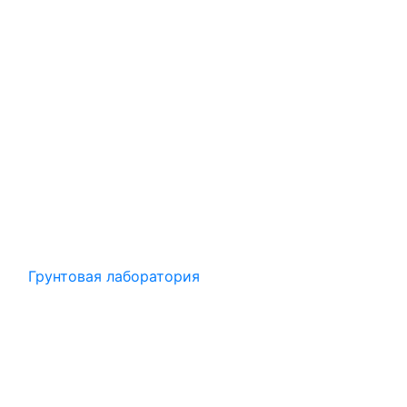
Грунтовая лаборатория