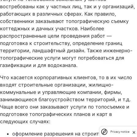
востребованы как у частных лиц, так и у организаций,
работающих в различных сферах. Как правило,
собственники заказывают топографическую съемку
коттеджных и дачных участков. Наиболее
распространенные цели проведения работ —
подготовка к строительству, определение границ
территории, ландшафтный дизайн. Также инженерно-
топографические услуги могут потребоваться для
газификации и для водоканала.
Что касается корпоративных клиентов, то в их число
входят строительные организации, жилищно-
коммунальные и управляющие компании, фирмы,
занимающиеся благоустройством территорий, и т.д.
Чаще всего они заказывают услуги по топосъемке и
подготовке топографических планов и карт в
следующих случаях:
Privacy notice
оформление разрешения на строительство