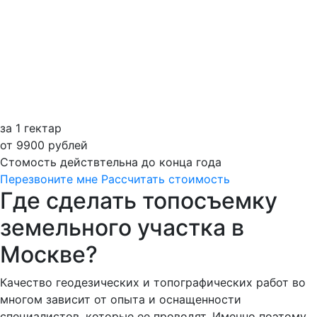
за 1 гектар
от 9900 рублей
Стомость действтельна до конца года
Перезвоните мне
Рассчитать стоимость
Где сделать топосъемку
земельного участка в
Москве?
Качество геодезических и топографических работ во
многом зависит от опыта и оснащенности
специалистов, которые ее проводят. Именно поэтому