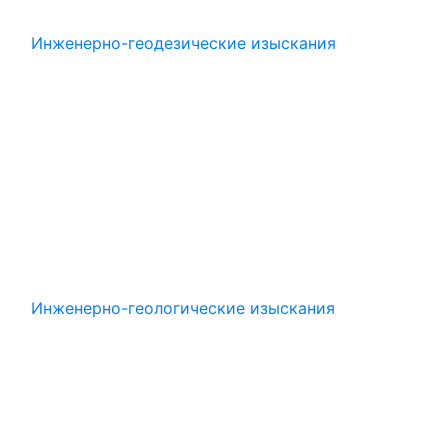
Инженерно-геодезические изыскания
Инженерно-геологические изыскания