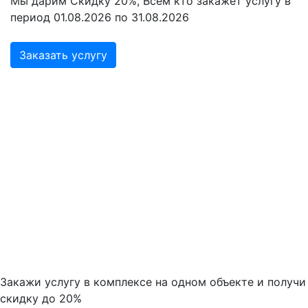
Мы дарим Скидку 20%, Всем кто закажет услугу в
период 01.08.2026 по 31.08.2026
Заказать услугу
Закажи услугу в комплексе на одном объекте и получи
скидку до 20%