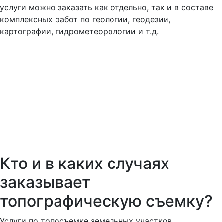
услуги можно заказать как отдельно, так и в составе
комплексных работ по геологии, геодезии,
картографии, гидрометеорологии и т.д.
Кто и в каких случаях
заказывает
топографическую съемку?
Услуги по топосъемке земельных участков