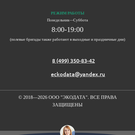
РЕЖИМ РАБОТЫ
Понедельник―Суббота
8:00-19:00
(полевые бригады также работают в выходные и праздничные дни)
8 (499) 350-83-42
eckodata@yandex.ru
© 2018—2026 ООО "ЭКОДАТА". ВСЕ ПРАВА
ЗАЩИЩЕНЫ