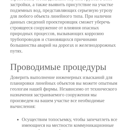
застройки, а также выявить присутствие на участке
подземных вод, представляющих серьезную угрозу
для любого объекта линейного типа. При наличии
данных сведений проектировщик сможет уберечь
строящееся сооружение от влияния опасных
природных процессов, вызывающих коррозию
трубопроводов и становящихся причинами
большинства аварий на дорогах и железнодорожных
путях.
Проводимые процедуры
Доверить выполнение инженерных изысканий для
планировки линейных объектов вы можете опытным
геологам нашей фирмы. Независимо от технического
назначения застраиваемого сооружения мы
произведем на вашем участке все необходимые
вычисления:
Осуществим топосъемку, чтобы запечатлеть все
имеющиеся на местности коммуникационные