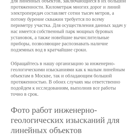
для линейных объектов, заключающиеся в их большой
протяженности. Километраж многих дорог и линий
электропередач составляет сотни тысяч метров, а
потому бурение скважин требуется по всему
периметру участка. Для осуществления данных задач у
нас имеется собственный парк мощных буровых
установок, а также новейшие вычислительные
приборы, позволяющие распознавать наличие
подземных вод в кратчайшие сроки.
Обращайтесь в нашу организацию за инженерно-
геологическими изысканиями как к малым линейным
объектам в Москве, так и обладающим большой
протяженностью. В обоих случаях мы ответственно
подойдем к исследованиям, выполнив все работы
точно в срок.
Фото работ инженерно-
геологических изысканий для
линейных объектов