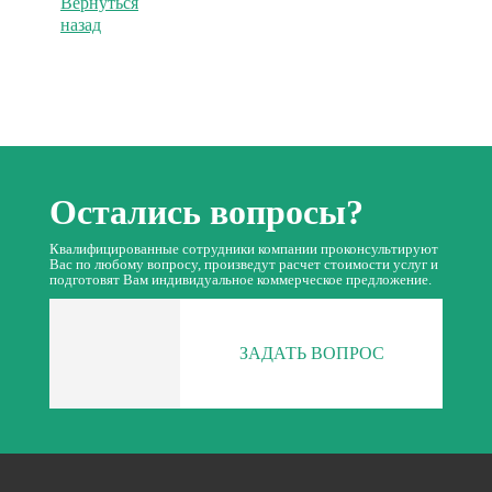
Вернуться
назад
Остались вопросы?
Квалифицированные сотрудники компании проконсультируют
Вас по любому вопросу, произведут расчет стоимости услуг и
подготовят Вам индивидуальное коммерческое предложение.
ЗАДАТЬ ВОПРОС