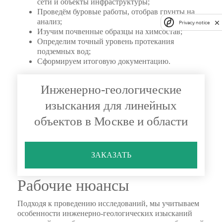
сети и объекты инфраструктуры;
Проведём буровые работы, отобрав грунты на
анализ;
Privacy notice
Изучим почвенные образцы на химсостав;
Определим точный уровень протекания
подземных вод;
Сформируем итоговую документацию.
Инженерно-геологические
изыскания для линейных
объектов в Москве и области
ЗАКАЗАТЬ
Рабочие нюансы
Подходя к проведению исследований, мы учитываем
особенности инженерно-геологических изысканий