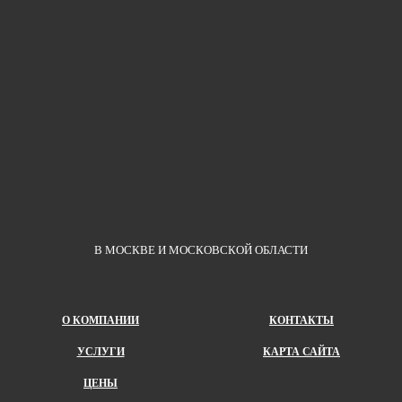
В МОСКВЕ И МОСКОВСКОЙ ОБЛАСТИ
О КОМПАНИИ
КОНТАКТЫ
УСЛУГИ
КАРТА САЙТА
ЦЕНЫ