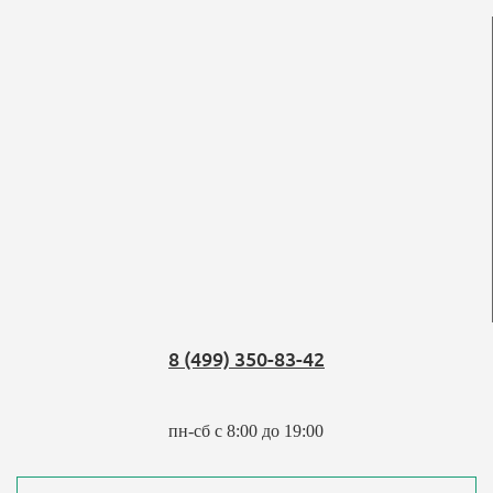
8 (499) 350-83-42
пн-сб с 8:00 до 19:00