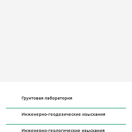
Грунтовая лаборатория
Инженерно-геодезические изыскания
Инженерно-геологические изыскания