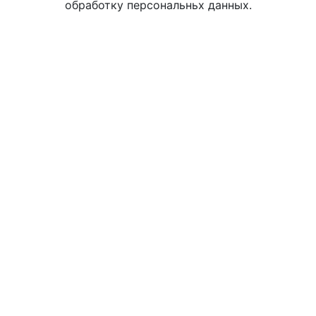
обработку персональньх данных.