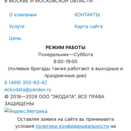
В МОСКВЕ И МОСКОВСКОЙ ОБЛАСТИ
О компании
КОНТАКТЫ
Услуги
Карта сайта
Цены
РЕЖИМ РАБОТЫ
Понедельник―Суббота
8:00-19:00
(полевые бригады также работают в выходные и
праздничные дни)
8 (499) 350-83-42
eckodata@yandex.ru
© 2018—2026 ООО "ЭКОДАТА". ВСЕ ПРАВА
ЗАЩИЩЕНЫ
Оставляя заявки на сайте вь принимаете
условия
политики конфиденциальности
на