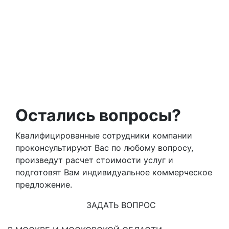
Остались вопросы?
Квалифицированные сотрудники компании
проконсультируют Вас по любому вопросу,
произведут расчет стоимости услуг и
подготовят Вам индивидуальное коммерческое
предложение.
ЗАДАТЬ ВОПРОС