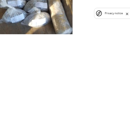
Privacy notice