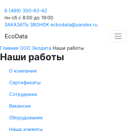
8 (499) 350-83-42
пн-сб с 8:00 до 19:00
ЗАКАЗАТЬ ЗВОНОК
eckodata@yandex.ru
EcoData
Главная
ООО Экодата
Наши работы
Наши работы
О компании
Сертификаты
Сотрудники
Вакансии
Оборудование
Наши клиенты