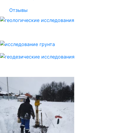
Отзывы