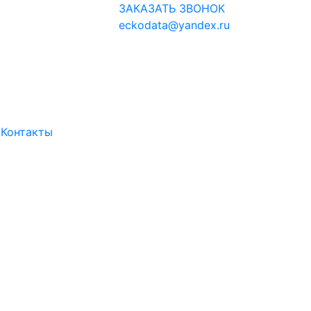
ЗАКАЗАТЬ ЗВОНОК
eckodata@yandex.ru
и
Контакты