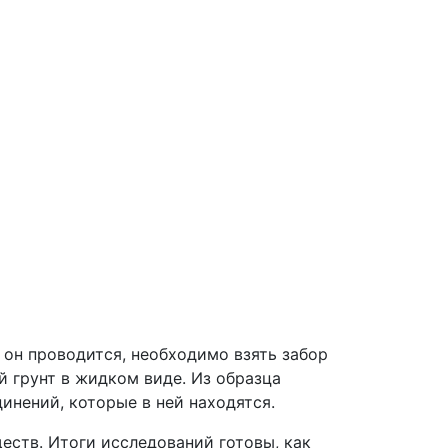
 он проводится, необходимо взять забор
й грунт в жидком виде. Из образца
инений, которые в ней находятся.
еств. Итоги исследований готовы, как