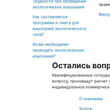
Трудности при проведении
прави
экологических изысканий
Верну
Как составляется
программа и смета для
изысканий экологического
типа?
Когда необходимо
проводить экологические
изыскания?
Остались воп
Квалифицированные сотрудн
вопросу, произведут расчет 
индивидуальное коммерческ
О компании
Услуги