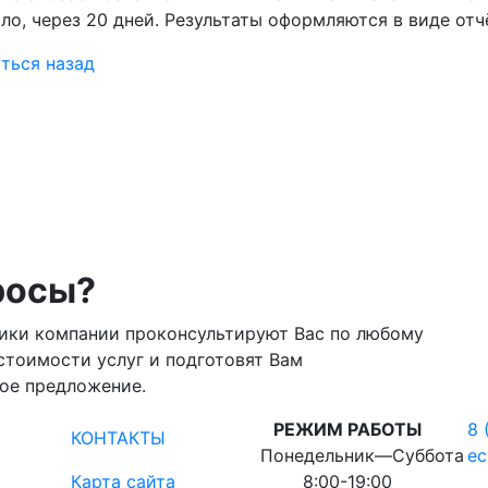
ло, через 20 дней. Результаты оформляются в виде отч
ться назад
росы?
ики компании проконсультируют Вас по любому
стоимости услуг и подготовят Вам
ое предложение.
РЕЖИМ РАБОТЫ
8 
КОНТАКТЫ
Понедельник―Суббота
ec
Карта сайта
8:00-19:00