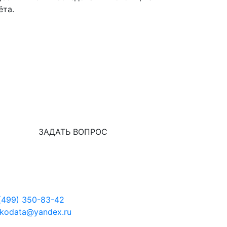
ёта.
ЗАДАТЬ ВОПРОС
(499) 350-83-42
kodata@yandex.ru