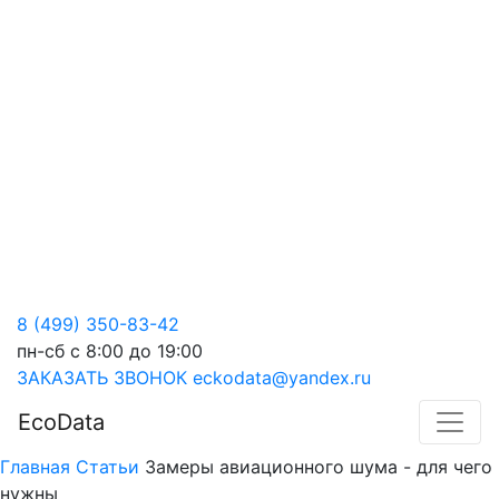
8 (499) 350-83-42
пн-сб с 8:00 до 19:00
ЗАКАЗАТЬ ЗВОНОК
eckodata@yandex.ru
EcoData
Главная
Статьи
Замеры авиационного шума - для чего
нужны