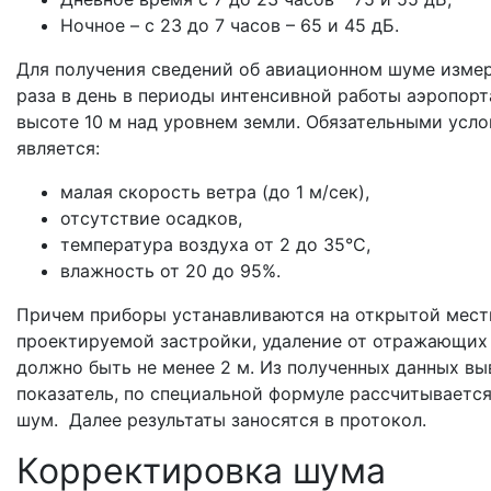
Ночное – с 23 до 7 часов – 65 и 45 дБ.
Для получения сведений об авиационном шуме измер
раза в день в периоды интенсивной работы аэропорт
высоте 10 м над уровнем земли. Обязательными усл
является:
малая скорость ветра (до 1 м/сек),
отсутствие осадков,
температура воздуха от 2 до 35°C,
влажность от 20 до 95%.
Причем приборы устанавливаются на открытой мест
проектируемой застройки, удаление от отражающих
должно быть не менее 2 м. Из полученных данных в
показатель, по специальной формуле рассчитываетс
шум. Далее результаты заносятся в протокол.
Корректировка шума