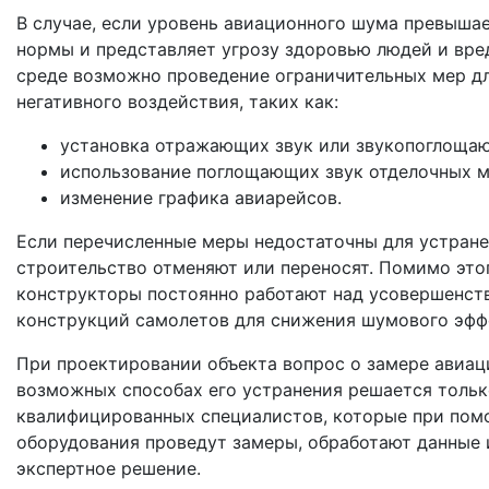
В случае, если уровень авиационного шума превыша
нормы и представляет угрозу здоровью людей и вр
среде возможно проведение ограничительных мер д
негативного воздействия, таких как:
установка отражающих звук или звукопоглоща
использование поглощающих звук отделочных м
изменение графика авиарейсов.
Если перечисленные меры недостаточны для устран
строительство отменяют или переносят. Помимо это
конструкторы постоянно работают над усовершенст
конструкций самолетов для снижения шумового эфф
При проектировании объекта вопрос о замере авиац
возможных способах его устранения решается толь
квалифицированных специалистов, которые при пом
оборудования проведут замеры, обработают данные 
экспертное решение.