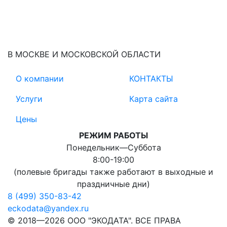
В МОСКВЕ И МОСКОВСКОЙ ОБЛАСТИ
О компании
КОНТАКТЫ
Услуги
Карта сайта
Цены
РЕЖИМ РАБОТЫ
Понедельник―Суббота
8:00-19:00
(полевые бригады также работают в выходные и
праздничные дни)
8 (499) 350-83-42
eckodata@yandex.ru
© 2018—2026 ООО "ЭКОДАТА". ВСЕ ПРАВА