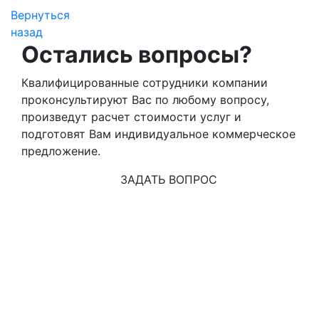
Вернуться
назад
Остались вопросы?
Квалифицированные сотрудники компании
проконсультируют Вас по любому вопросу,
произведут расчет стоимости услуг и
подготовят Вам индивидуальное коммерческое
предложение.
ЗАДАТЬ ВОПРОС