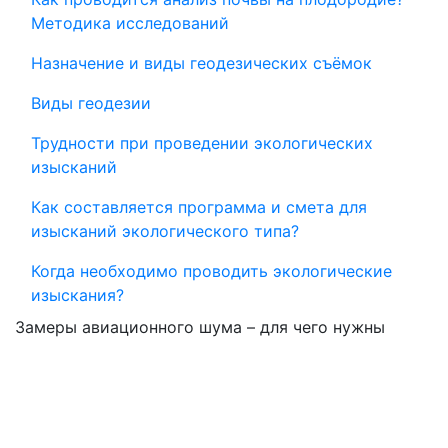
Методика исследований
Назначение и виды геодезических съёмок
Виды геодезии
Трудности при проведении экологических
изысканий
Как составляется программа и смета для
изысканий экологического типа?
Когда необходимо проводить экологические
изыскания?
Замеры авиационного шума – для чего нужны