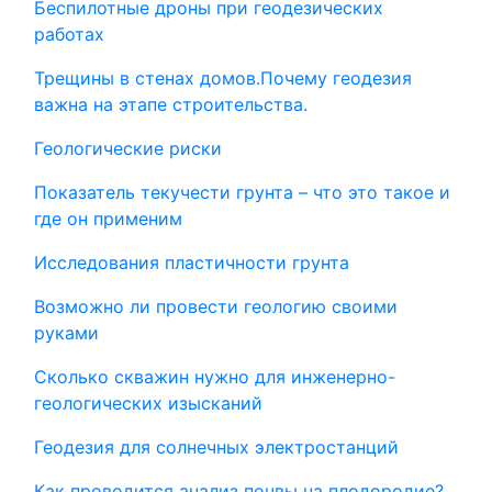
Беспилотные дроны при геодезических
работах
Трещины в стенах домов.Почему геодезия
важна на этапе строительства.
Геологические риски
Показатель текучести грунта – что это такое и
где он применим
Исследования пластичности грунта
Возможно ли провести геологию своими
руками
Сколько скважин нужно для инженерно-
геологических изысканий
Геодезия для солнечных электростанций
Как проводится анализ почвы на плодородие?