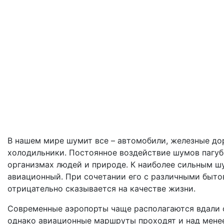
В нашем мире шумит все – автомобили, железные до
холодильники. Постоянное воздействие шумов пагуб
организмах людей и природе. К наиболее сильным ш
авиационный. При сочетании его с различными быто
отрицательно сказывается на качестве жизни.
Современные аэропорты чаще располагаются вдали о
однако авиационные маршруты проходят и над мене