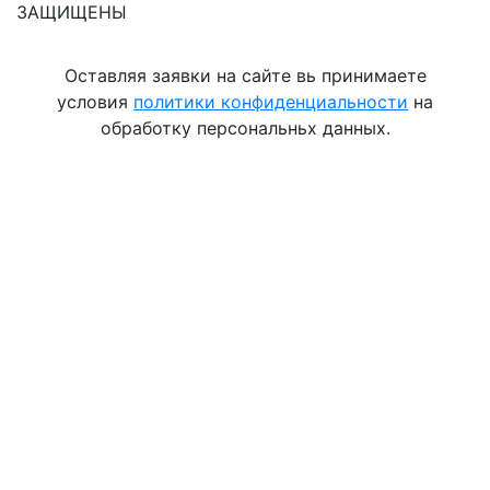
ЗАЩИЩЕНЫ
Оставляя заявки на сайте вь принимаете
условия
политики конфиденциальности
на
обработку персональньх данных.