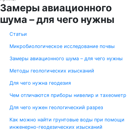
Замеры авиационного
шума – для чего нужны
Статьи
Микробиологическое исследование почвы
Замеры авиационного шума – для чего нужны
Методы геологических изысканий
Для чего нужна геодезия
Чем отличаются приборы нивелир и тахеометр
Для чего нужен геологический разрез
Как можно найти грунтовые воды при помощи
инженерно-геодезических изысканий