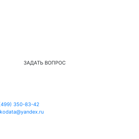
ЗАДАТЬ ВОПРОС
(499) 350-83-42
kodata@yandex.ru