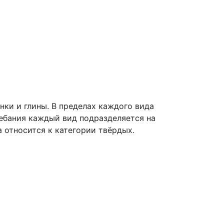
инки и глины. В пределах каждого вида
лебания каждый вид подразделяется на
а относится к категории твёрдых.