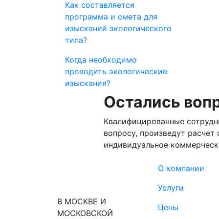
Как составляется
программа и смета для
изысканий экологического
типа?
Когда необходимо
проводить экологические
изыскания?
Остались воп
Квалифицированные сотрудн
вопросу, произведут расчет 
индивидуальное коммерческ
О компании
Услуги
В МОСКВЕ И
Цены
МОСКОВСКОЙ