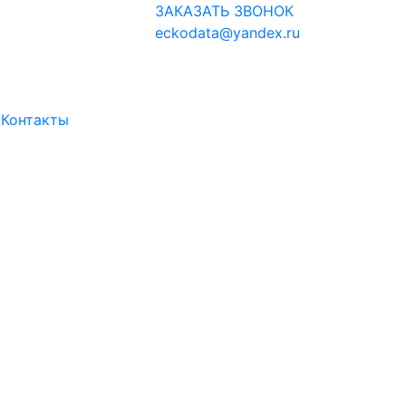
ЗАКАЗАТЬ ЗВОНОК
eckodata@yandex.ru
и
Контакты