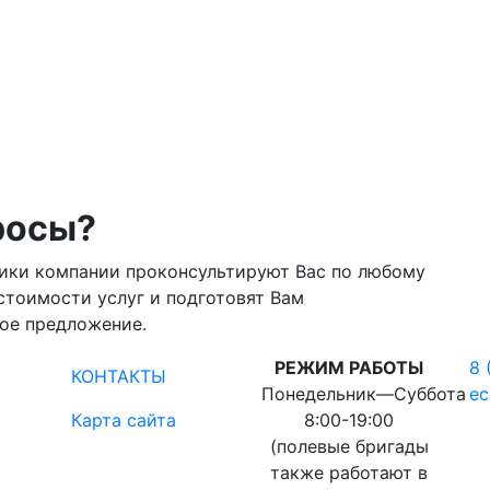
росы?
ики компании проконсультируют Вас по любому
стоимости услуг и подготовят Вам
ое предложение.
РЕЖИМ РАБОТЫ
8 
КОНТАКТЫ
Понедельник―Суббота
ec
Карта сайта
8:00-19:00
(полевые бригады
также работают в